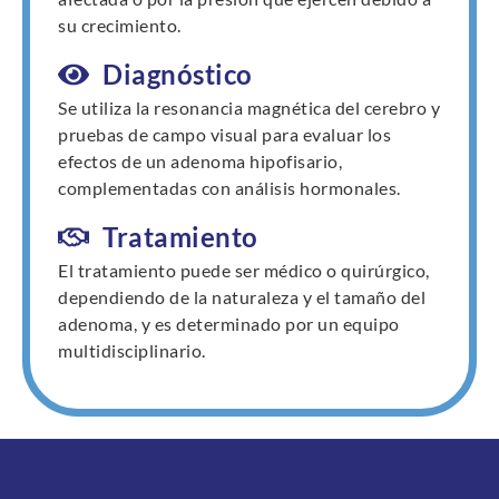
su crecimiento.
Diagnóstico
Se utiliza la resonancia magnética del cerebro y
pruebas de campo visual para evaluar los
efectos de un adenoma hipofisario,
complementadas con análisis hormonales.
Tratamiento
El tratamiento puede ser médico o quirúrgico,
dependiendo de la naturaleza y el tamaño del
adenoma, y es determinado por un equipo
multidisciplinario.