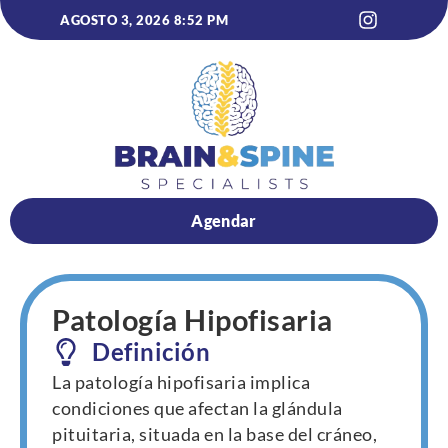
contenido
AGOSTO 3, 2026 8:52 PM
Agendar
Patología Hipofisaria
Definición
La patología hipofisaria implica
condiciones que afectan la glándula
pituitaria, situada en la base del cráneo,