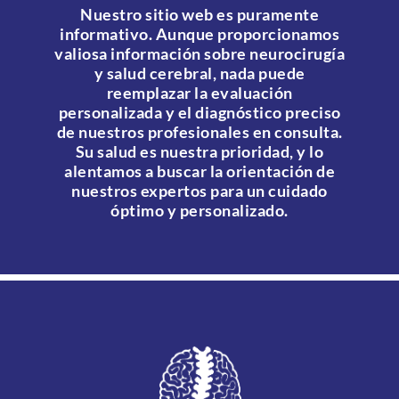
Nuestro sitio web es puramente
informativo. Aunque proporcionamos
valiosa información sobre neurocirugía
y salud cerebral, nada puede
reemplazar la evaluación
personalizada y el diagnóstico preciso
de nuestros profesionales en consulta.
Su salud es nuestra prioridad, y lo
alentamos a buscar la orientación de
nuestros expertos para un cuidado
óptimo y personalizado.